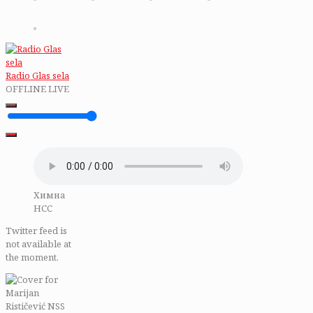
Radio Glas sela
OFFLINE
LIVE
Химна
НСС
Twitter feed is
not available at
the moment.