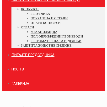
КОНКУРСИ
РЕПУБЛИКА
ПОКРАЈИНА И ОСТАЛИ
ИПАРД КОНКУРСИ
ОГЛАСИ
МЕХАНИЗАЦИЈА
ПОЉОПРИВРЕДНИ ПРОИЗВОДИ
РЕПРОМАТЕРИЈАЛИ И ДЕЛОВИ
ЗАШТИТА ЖИВОТНЕ СРЕДИНЕ
ПИТАЈТЕ ПРЕДСЕДНИКА
НСС ТВ
ГАЛЕРИЈА