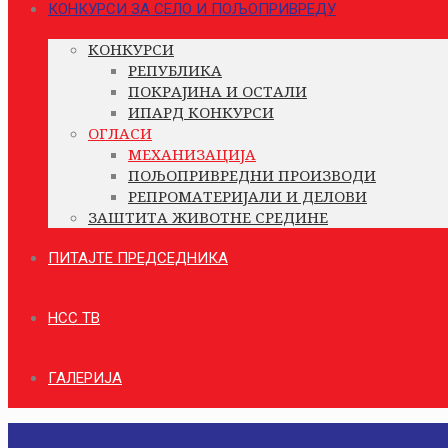
КОНКУРСИ ЗА СЕЛО И ПОЉОПРИВРЕДУ
КОНКУРСИ
РЕПУБЛИКА
ПОКРАЈИНА И ОСТАЛИ
ИПАРД КОНКУРСИ
ОГЛАСИ
МЕХАНИЗАЦИЈА
ПОЉОПРИВРЕДНИ ПРОИЗВОДИ
РЕПРОМАТЕРИЈАЛИ И ДЕЛОВИ
ЗАШТИТА ЖИВОТНЕ СРЕДИНЕ
ПИТАЈТЕ ПРЕДСЕДНИКА
НСС ТВ
ГАЛЕРИЈА