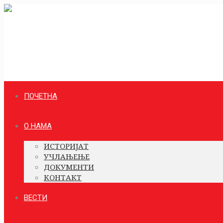
ПОЧЕТНА
О НАМА
ИСТОРИЈАТ
УЧЛАЊЕЊЕ
ДОКУМЕНТИ
КОНТАКТ
ВЕСТИ