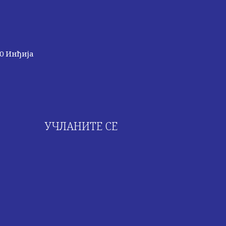
20 Инђија
УЧЛАНИТЕ СЕ