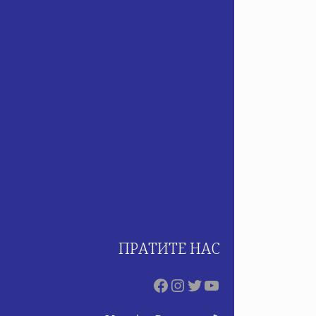
ПРАТИТЕ НАС
Facebook
Instagram
Twitter
YouTube