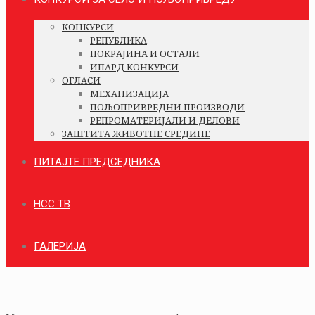
КОНКУРСИ
РЕПУБЛИКА
ПОКРАЈИНА И ОСТАЛИ
ИПАРД КОНКУРСИ
ОГЛАСИ
МЕХАНИЗАЦИЈА
ПОЉОПРИВРЕДНИ ПРОИЗВОДИ
РЕПРОМАТЕРИЈАЛИ И ДЕЛОВИ
ЗАШТИТА ЖИВОТНЕ СРЕДИНЕ
ПИТАЈТЕ ПРЕДСЕДНИКА
НСС ТВ
ГАЛЕРИЈА