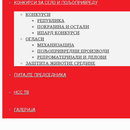
КОНКУРСИ ЗА СЕЛО И ПОЉОПРИВРЕДУ
КОНКУРСИ
РЕПУБЛИКА
ПОКРАЈИНА И ОСТАЛИ
ИПАРД КОНКУРСИ
ОГЛАСИ
МЕХАНИЗАЦИЈА
ПОЉОПРИВРЕДНИ ПРОИЗВОДИ
РЕПРОМАТЕРИЈАЛИ И ДЕЛОВИ
ЗАШТИТА ЖИВОТНЕ СРЕДИНЕ
ПИТАЈТЕ ПРЕДСЕДНИКА
НСС ТВ
ГАЛЕРИЈА