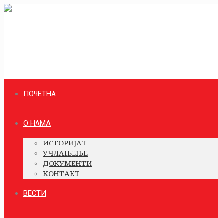
ПОЧЕТНА
О НАМА
ИСТОРИЈАТ
УЧЛАЊЕЊЕ
ДОКУМЕНТИ
КОНТАКТ
ВЕСТИ