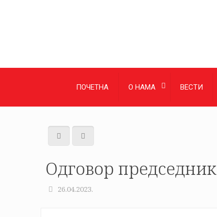
ПОЧЕТНА
О НАМА
ВЕСТИ
Одговор председник
26.04.2023.