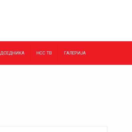
ЕДСЕДНИКА
НСС ТВ
ГАЛЕРИЈА