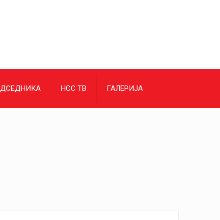
ЕДСЕДНИКА
НСС ТВ
ГАЛЕРИЈА