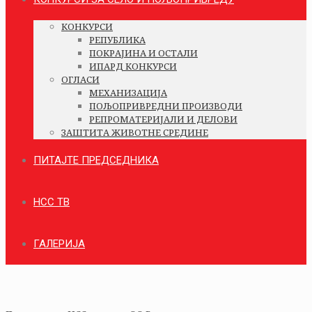
КОНКУРСИ
РЕПУБЛИКА
ПОКРАЈИНА И ОСТАЛИ
ИПАРД КОНКУРСИ
ОГЛАСИ
МЕХАНИЗАЦИЈА
ПОЉОПРИВРЕДНИ ПРОИЗВОДИ
РЕПРОМАТЕРИЈАЛИ И ДЕЛОВИ
ЗАШТИТА ЖИВОТНЕ СРЕДИНЕ
ПИТАЈТЕ ПРЕДСЕДНИКА
НСС ТВ
ГАЛЕРИЈА