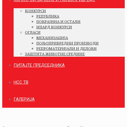
КОНКУРСИ
РЕПУБЛИКА
ПОКРАЈИНА И ОСТАЛИ
ИПАРД КОНКУРСИ
ОГЛАСИ
МЕХАНИЗАЦИЈА
ПОЉОПРИВРЕДНИ ПРОИЗВОДИ
РЕПРОМАТЕРИЈАЛИ И ДЕЛОВИ
ЗАШТИТА ЖИВОТНЕ СРЕДИНЕ
ПИТАЈТЕ ПРЕДСЕДНИКА
НСС ТВ
ГАЛЕРИЈА