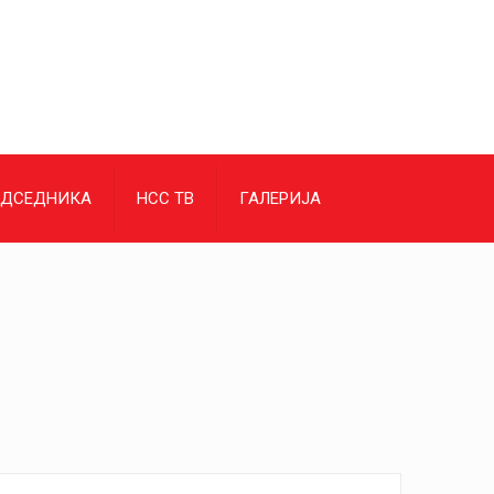
ЕДСЕДНИКА
НСС ТВ
ГАЛЕРИЈА