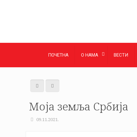
ПОЧЕТНА
О НАМА
ВЕСТИ
Моја земља Србија
09.11.2021.