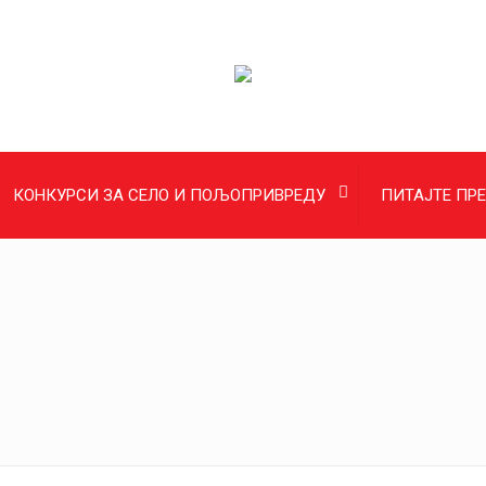
КОНКУРСИ ЗА СЕЛО И ПОЉОПРИВРЕДУ
ПИТАЈТЕ ПР