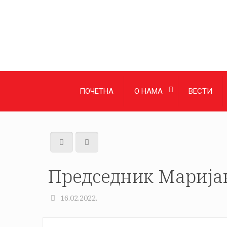
ПОЧЕТНА
О НАМА
ВЕСТИ
Председник Марија
16.02.2022.