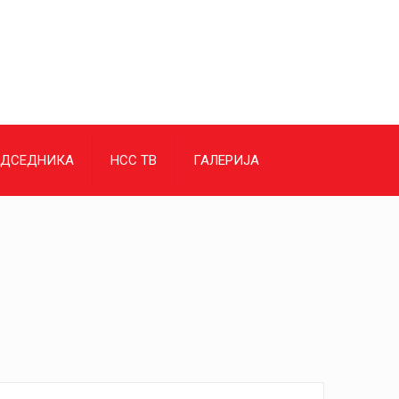
ЕДСЕДНИКА
НСС ТВ
ГАЛЕРИЈА