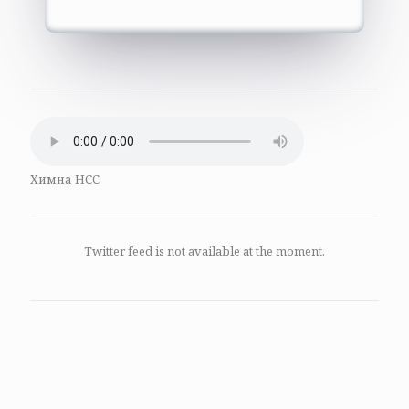
Химна НСС
Twitter feed is not available at the moment.