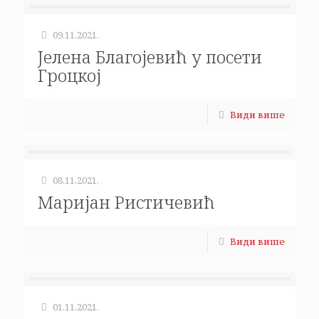
09.11.2021.
Јелена Благојевић у посети
Гроцкој
Види више
08.11.2021.
Маријан Ристичевић
Види више
01.11.2021.